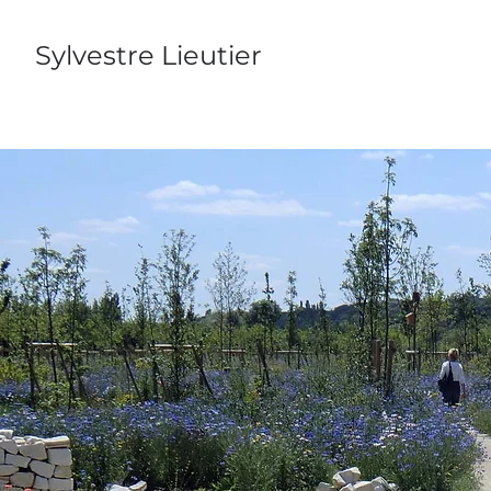
Sylvestre Lieutier