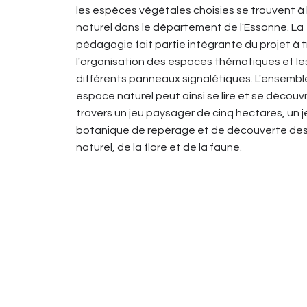
les espèces végétales choisies se trouvent à 
naturel dans le département de l'Essonne. La
pédagogie fait partie intégrante du projet à 
l'organisation des espaces thématiques et le
différents panneaux signalétiques. L'ensembl
espace naturel peut ainsi se lire et se découvr
travers un jeu paysager de cinq hectares, un j
botanique de repérage et de découverte des 
naturel, de la flore et de la faune.