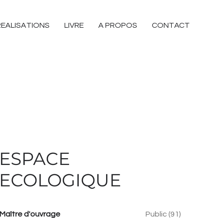
REALISATIONS
LIVRE
A PROPOS
CONTACT
ESPACE
ECOLOGIQUE
Maître d'ouvrage
Public (91)