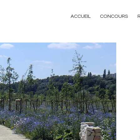
ACCUEIL
CONCOURS