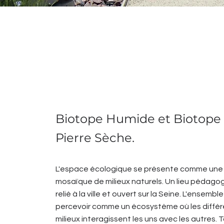
Biotope Humide et Biotope
Pierre Sèche.
L'espace écologique se présente comme une
mosaïque de milieux naturels. Un lieu pédago
relié à la ville et ouvert sur la Seine. L'ensembl
percevoir comme un écosystème où les différ
milieux interagissent les uns avec les autres. 