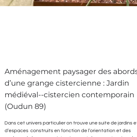
Aménagement paysager des abord
d’une grange cistercienne : Jardin
médiéval--cistercien contemporain
(Oudun 89)
Dans cet univers particulier on trouve une suite de jardins e
d’espaces construits en fonction de l’orientation et des